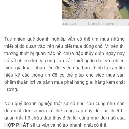
Tuy nhiên quý doanh nghiệp vẫn có thể tìm mua những
thiết bị đo quan trắc trên nếu biết mua đúng chỗ. Vì trên thị
trường thiết bị quan trắc hồ chứa đập thủy điện ngày nay
có rất nhiều đơn vị cung cấp các thiết bị đo đạc với nhiều
mức giá khác nhau. Do đó, việc của bạn chính là cần tìm
hiểu kỹ các thông tin để có thể giúp cho việc mua sản
phẩm thuận lợi và tránh mua phải hàng giả, hàng kém chất
lượng.
Nếu quý doanh nghiệp thật sự có nhu cầu cũng như cần
đến một đơn vị vừa có thể cung cấp đầy đủ các thiết bị
quan trắc hồ chứa đập thủy điện tôi cũng như đội ngũ của
HỢP PHÁT
sẽ tư vấn và hỗ trợ nhanh nhất có thể.