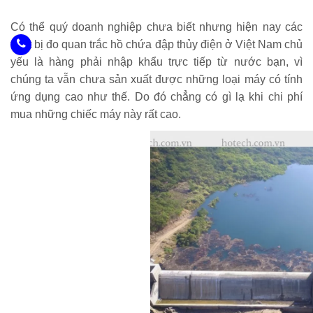
Có thể quý doanh nghiệp chưa biết nhưng hiện nay các
thiết bị đo quan trắc hồ chứa đập thủy điện ở Việt Nam chủ
yếu là hàng phải nhập khẩu trực tiếp từ nước bạn, vì
chúng ta vẫn chưa sản xuất được những loại máy có tính
ứng dụng cao như thế. Do đó chẳng có gì lạ khi chi phí
mua những chiếc máy này rất cao.