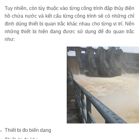
Tuy nhiên, còn tùy thuộc vào từng công trình đập thủy điện
hồ chứa nước và kết cấu từng công trình sẽ có những chỉ
định dùng thiết bị quan trắc khác nhau cho từng vị trí. Nên
những thiết bị hiện đang được sử dụng để đo quan trắc
như:
Thiết bị đo biến dạng