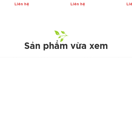
Liên hệ
Liên hệ
Li
Sản phẩm vừa xem