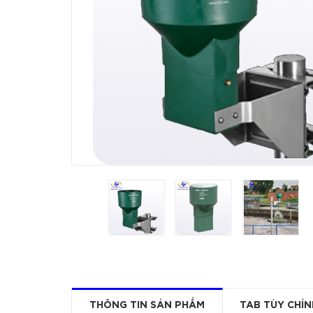
THÔNG TIN SẢN PHẨM
TAB TÙY CHỈN