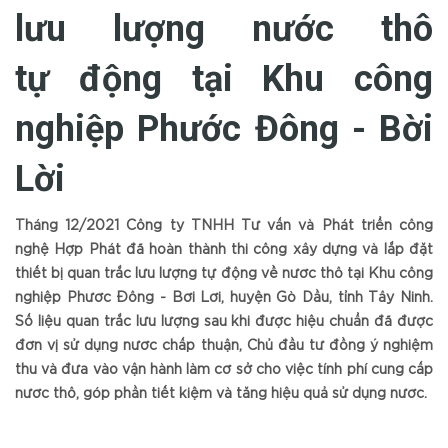
lưu lượng nước thô
tự động tại Khu công
nghiệp Phước Đông - Bời
Lời
Tháng 12/2021 Công ty TNHH Tư vấn và Phát triển công
nghệ Hợp Phát đã hoàn thành thi công xây dựng và lắp đặt
thiết bị quan trắc lưu lượng tự động về nước thô tại Khu công
nghiệp Phước Đông - Bời Lời, huyện Gò Dầu, tỉnh Tây Ninh.
Số liệu quan trắc lưu lượng sau khi được hiệu chuẩn đã được
đơn vị sử dụng nước chấp thuận, Chủ đầu tư đồng ý nghiệm
thu và đưa vào vận hành làm cơ sở cho việc tính phí cung cấp
nước thô, góp phần tiết kiệm và tăng hiệu quả sử dụng nước.