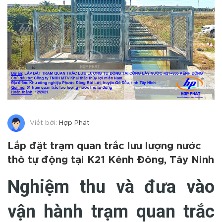
Viết bởi:
Hợp Phát
Lắp đặt trạm quan trắc lưu lượng nước
thô tự động tại K21 Kênh Đông, Tây Ninh
Nghiệm thu và đưa vào
vận hành trạm quan trắc