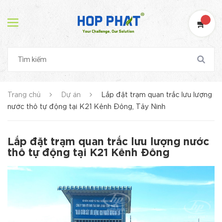
Trang chủ
Dự án
Lắp đặt trạm quan trắc lưu lượng
nước thô tự động tại K21 Kênh Đông, Tây Ninh
Lắp đặt trạm quan trắc lưu lượng nước
thô tự động tại K21 Kênh Đông