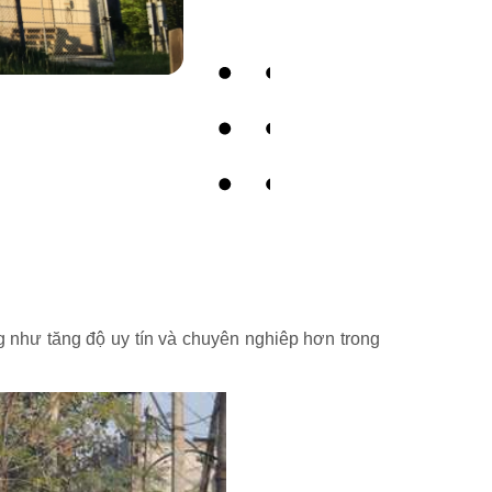
 như tăng độ uy tín và chuyên nghiêp hơn trong