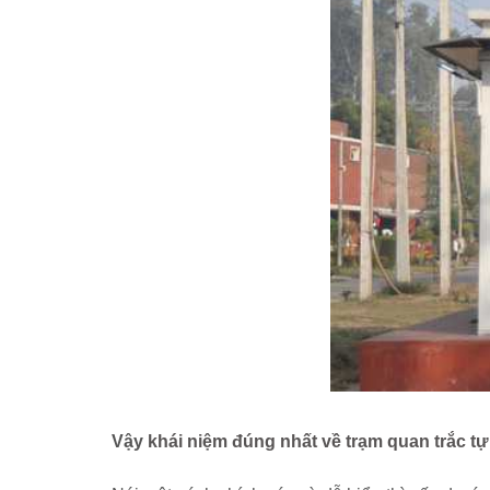
Vậy
khái niệm đúng nhất về trạm quan trắc 