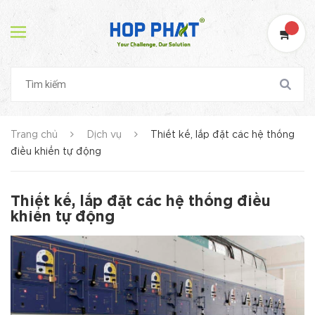
Trang chủ
Dịch vụ
Thiết kế, lắp đặt các hệ thống
điều khiển tự động
Thiết kế, lắp đặt các hệ thống điều
khiển tự động