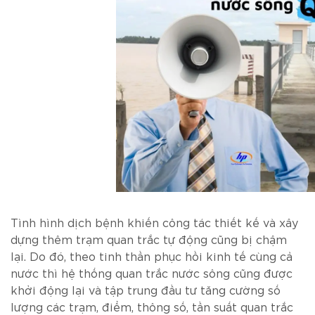
Tình hình dịch bệnh khiến công tác thiết kế và xây
dựng thêm trạm quan trắc tự động cũng bị chậm
lại. Do đó, theo tinh thần phục hồi kinh tế cùng cả
nước thì hệ thống quan trắc nước sông cũng được
khởi động lại và tập trung đầu tư tăng cường số
lượng các trạm, điểm, thông số, tần suất quan trắc