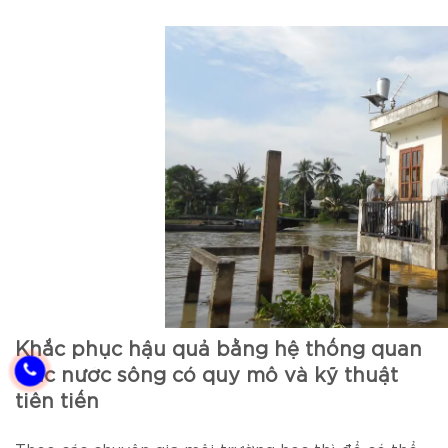
Khắc phục hậu quả bằng hệ thống quan
trắc nước sông có quy mô và kỹ thuật
tiên tiến