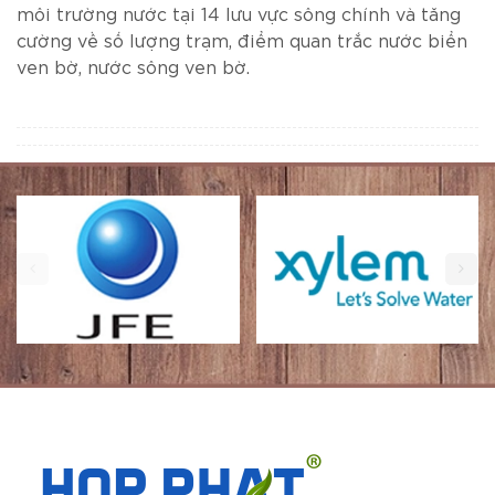
môi trường nước tại 14 lưu vực sông chính và tăng
cường về số lượng trạm, điểm quan trắc nước biển
ven bờ, nước sông ven bờ.