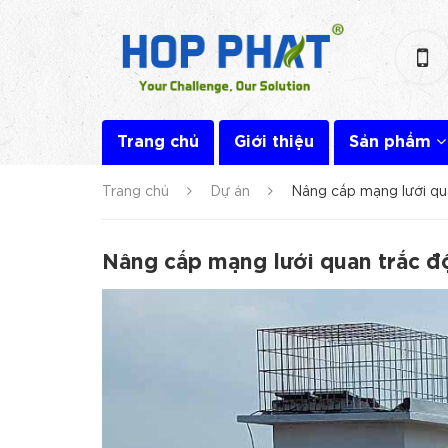
Trang chủ
Giới thiệu
Sản phẩm
Trang chủ
Dự án
Nâng cấp mạng lưới qu
Nâng cấp mạng lưới quan trắc đ