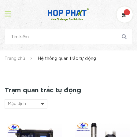
Trang chủ
Hệ thống quan trắc tự động
Trạm quan trắc tự động