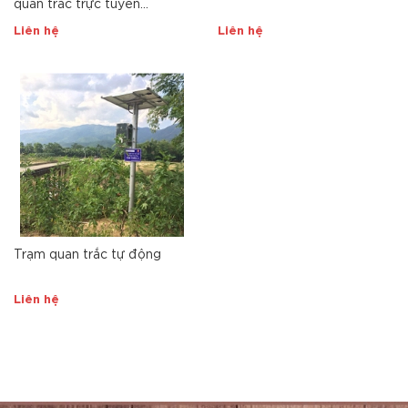
quan trắc trực tuyến
(SCADA Online)
Liên hệ
Liên hệ
Trạm quan trắc tự động
Liên hệ