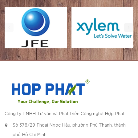
Công ty TNHH Tư vấn và Phát triển Công nghệ Hợp Phát
Số 378/29 Thoại Ngọc Hầu, phường Phú Thạnh, thành
phố Hồ Chí Minh