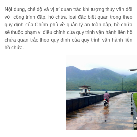
Nội dung, chế độ và vị trí quan trắc khí tượng thủy văn đối
với công trình đập, hồ chứa loại đặc biệt quan trọng theo
quy định của Chính phủ về quản lý an toàn đập, hồ chứa
sẽ thuộc phạm vi điều chỉnh của quy trình vận hành liên hồ
chứa quan trắc theo quy định của quy trình vận hành liên
hồ chứa.