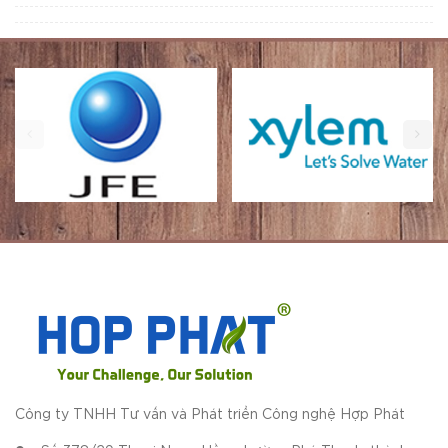
Công ty TNHH Tư vấn và Phát triển Công nghệ Hợp Phát