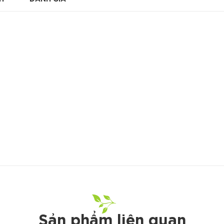
Sản phẩm liên quan