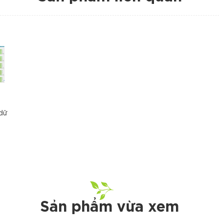
dữ
Sản phẩm vừa xem