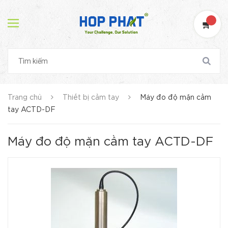
Trang chủ
Thiết bị cầm tay
Máy đo độ mặn cầm
tay ACTD-DF
Máy đo độ mặn cầm tay ACTD-DF