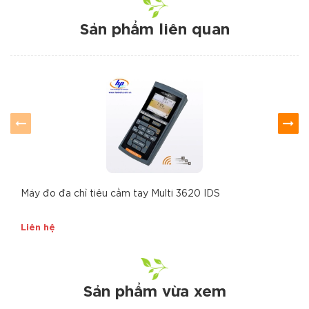
Sản phẩm liên quan
Máy đo đa chỉ tiêu cầm tay Multi 3620 IDS
Liên hệ
Sản phẩm vừa xem